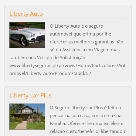
Liberty Auto
O Liberty Auto é o seguro
automóvel que prima por lhe
oferecer as melhores garantias não
só na Assistência em Viagem mas
também nos Veículo de Substituição.
www.libertyseguros.pt/pt/www/Home/Particulares/Aut
omovel/Liberty-Auto/Produto/tabid/57
Liberty Lar Plus
O Seguro Liberty Lar Plus é feito a
pensar na sua casa, em si e na sua
Família. Oferece-lhe uma excelente
relação custo/benefício, libertando-o