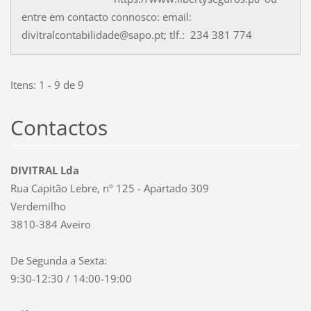
entre em contacto connosco: email:
divitralcontabilidade@sapo.pt; tlf.: 234 381 774
Itens: 1 - 9 de 9
Contactos
DIVITRAL Lda
Rua Capitão Lebre, nº 125 - Apartado 309
Verdemilho
3810-384 Aveiro
De Segunda a Sexta:
9:30-12:30 / 14:00-19:00