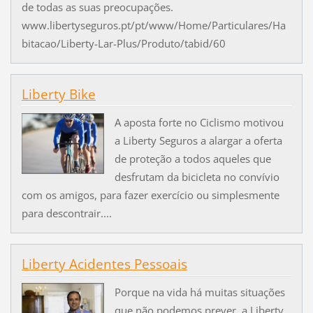
de todas as suas preocupações.
www.libertyseguros.pt/pt/www/Home/Particulares/Ha
bitacao/Liberty-Lar-Plus/Produto/tabid/60
Liberty Bike
A aposta forte no Ciclismo motivou
a Liberty Seguros a alargar a oferta
de proteção a todos aqueles que
desfrutam da bicicleta no convívio
com os amigos, para fazer exercício ou simplesmente
para descontrair....
Liberty Acidentes Pessoais
Porque na vida há muitas situações
que não podemos prever, a Liberty