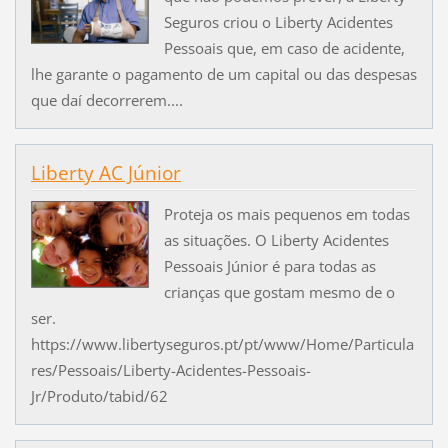
Seguros criou o Liberty Acidentes
Pessoais que, em caso de acidente,
lhe garante o pagamento de um capital ou das despesas
que daí decorrerem....
Liberty AC Júnior
Proteja os mais pequenos em todas
as situações. O Liberty Acidentes
Pessoais Júnior é para todas as
crianças que gostam mesmo de o
ser.
https://www.libertyseguros.pt/pt/www/Home/Particula
res/Pessoais/Liberty-Acidentes-Pessoais-
Jr/Produto/tabid/62