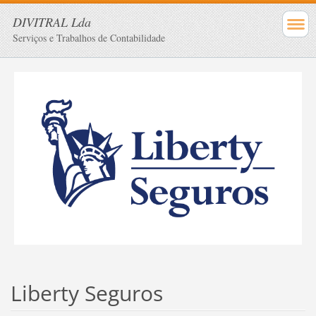
DIVITRAL Lda
Serviços e Trabalhos de Contabilidade
Liberty Seguros