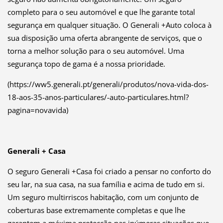
completo para o seu automóvel e que lhe garante total
segurança em qualquer situação. O Generali +Auto coloca à
sua disposição uma oferta abrangente de serviços, que o
torna a melhor solução para o seu automóvel. Uma
segurança topo de gama é a nossa prioridade.
(https://ww5.generali.pt/generali/produtos/nova-vida-dos-
18-aos-35-anos-particulares/-auto-particulares.html?
pagina=novavida)
Generali + Casa
O seguro Generali +Casa foi criado a pensar no conforto do
seu lar, na sua casa, na sua família e acima de tudo em si.
Um seguro multirriscos habitação, com um conjunto de
coberturas base extremamente completas e que lhe