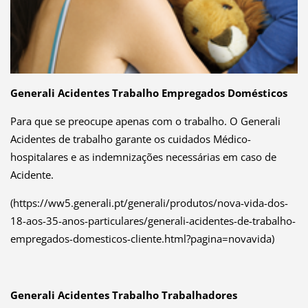
Generali
Acidentes Trabalho
Empregados Domésticos
Para que se preocupe apenas
com o trabalho
. O Generali
Acidentes de trabalho
garante os cuidados Médico-
hospitalares e as indemnizações necessárias em caso de
Acidente.
(https://ww5.generali.pt/generali/produtos/nova-vida-dos-
18-aos-35-anos-particulares/generali-acidentes-de-trabalho-
empregados-domesticos-cliente.html?pagina=novavida)
Generali Acidentes Trabalho Trabalhadores