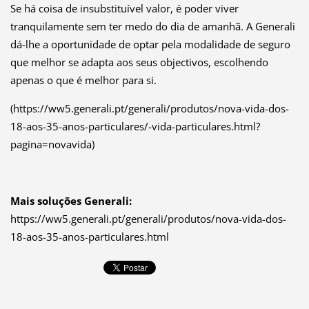
Se há coisa de insubstituível valor, é poder viver
tranquilamente sem ter medo do dia de amanhã. A Generali
dá-lhe a oportunidade de optar pela modalidade de seguro
que melhor se adapta aos seus objectivos, escolhendo
apenas o que é melhor para si.
(https://ww5.generali.pt/generali/produtos/nova-vida-dos-
18-aos-35-anos-particulares/-vida-particulares.html?
pagina=novavida)
Mais soluções Generali:
https://ww5.generali.pt/generali/produtos/nova-vida-dos-
18-aos-35-anos-particulares.html