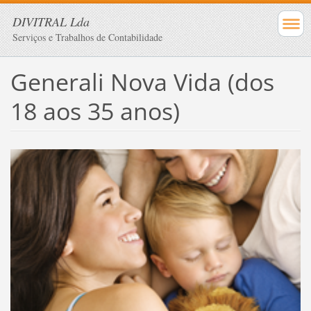
DIVITRAL Lda
Serviços e Trabalhos de Contabilidade
Generali Nova Vida (dos
18 aos 35 anos)