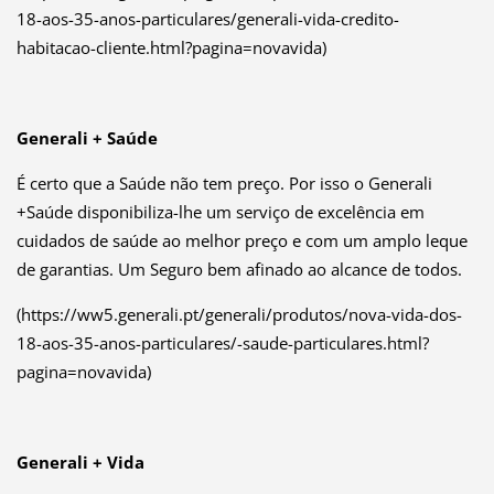
18-aos-35-anos-particulares/generali-vida-credito-
habitacao-cliente.html?pagina=novavida)
Generali + Saúde
É certo que a Saúde não tem preço. Por isso o Generali
+Saúde disponibiliza-lhe um serviço de excelência em
cuidados de saúde ao melhor preço e com um amplo leque
de garantias. Um Seguro bem afinado ao alcance de todos.
(https://ww5.generali.pt/generali/produtos/nova-vida-dos-
18-aos-35-anos-particulares/-saude-particulares.html?
pagina=novavida)
Generali + Vida