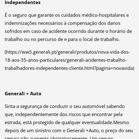
Independentes
É o seguro que garante os cuidados médico-hospitalares e
indemnizações necessários à compensação dos danos
sofridos em caso de acidente ocorrido durante o horário de
trabalho ou no percurso de e para o local de trabalho.
(https://ww5.generali.pt/generali/produtos/nova-vida-dos-
18-aos-35-anos-particulares/generali-acidentes-trabalho-
trabalhadores-independentes-cliente.html?pagina=novavida)
Generali + Auto
Sinta a segurança de conduzir o seu automóvel sabendo
que, independentemente dos riscos que encontrar pela
estrada, está protegido de qualquer eventualidade.Mesmo
depois de um sinistro com o Generali +Auto, o preço do seu
seguro não aumenta obrigatoriamente. Um seguro