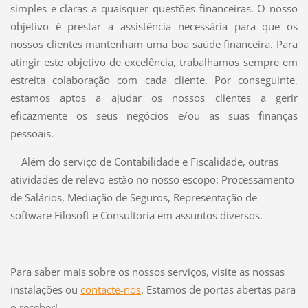
simples e claras a quaisquer questões financeiras. O nosso
objetivo é prestar a assistência necessária para que os
nossos clientes mantenham uma boa saúde financeira. Para
atingir este objetivo de excelência, trabalhamos sempre em
estreita colaboração com cada cliente. Por conseguinte,
estamos aptos a ajudar os nossos clientes a gerir
eficazmente os seus negócios e/ou as suas finanças
pessoais.
Além do serviço de Contabilidade e Fiscalidade
, outras
atividades de relevo estão no nosso escopo: Processamento
de Salários,
Mediação de Seguros
, Representação de
software Filosoft e Consultoria em assuntos diversos.
Para saber mais sobre os nossos serviços, visite as nossas
instalações ou
contacte-nos
. Estamos de portas abertas para
o receber!