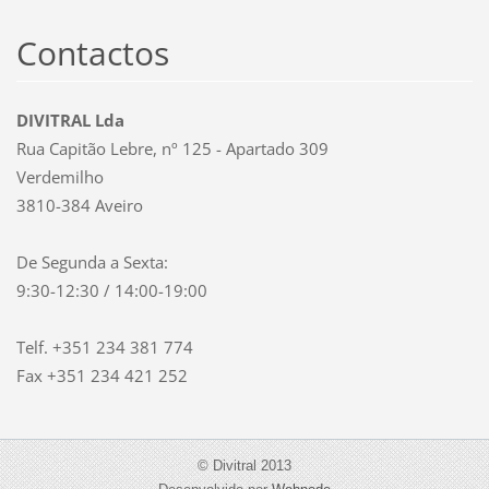
Contactos
DIVITRAL Lda
Rua Capitão Lebre, nº 125 - Apartado 309
Verdemilho
3810-384 Aveiro
De Segunda a Sexta:
9:30-12:30 / 14:00-19:00
Telf. +351 234 381 774
Fax +351 234 421 252
© Divitral 2013