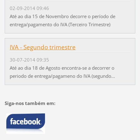
02-09-2014 09:46
Até ao dia 15 de Novembro decorre o período de
entrega/pagamento do IVA (Terceiro Trimestre)
IVA - Segundo trimestre
30-07-2014 09:35
Até ao dia 18 de Agosto encontra-se a decorrer o
periodo de entrega/pagameno do IVA (segundo...
Siga-nos também em: