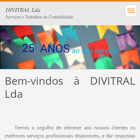
DIVITRAL Lda
Serviços e Trabalhos de Contabilidade
Bem-vindos à DIVITRAL
Lda
Temos
o orgulho
de oferecer aos nossos clientes os
melhores serviços
profissionais disponíveis, e dar respostas