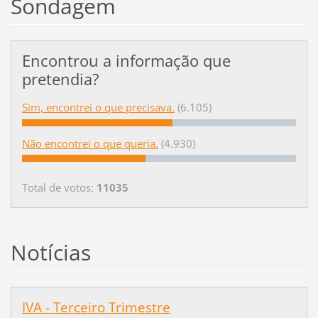
Sondagem
Encontrou a informação que
pretendia?
Sim, encontrei o que precisava.
(6.105)
Não encontrei o que queria.
(4.930)
Total de votos:
11035
Notícias
IVA - Terceiro Trimestre