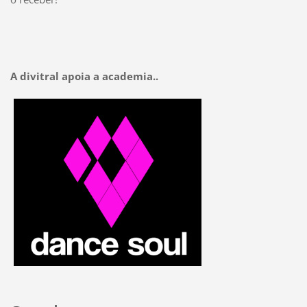
A divitral apoia a academia..